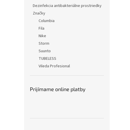
Dezinfekcia antibakteriálne prostriedky
Značky
Columbia
Fila
Nike
Storm
Suunto
TUBELESS
Vileda Profesional
Prijímame online platby