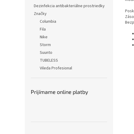
Dezinfekcia antibakteriálne prostriedky
Posk
Značky
Záso
Columbia
Bezp
Fila
Nike
Storm
Suunto
TUBELESS
Vileda Profesional
Prijímame online platby