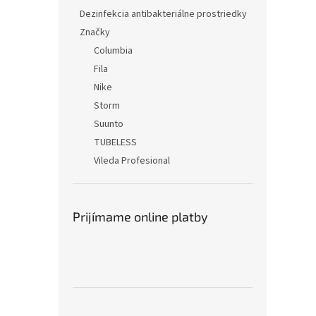
Dezinfekcia antibakteriálne prostriedky
Značky
Columbia
Fila
Nike
Storm
Suunto
TUBELESS
Vileda Profesional
Prijímame online platby