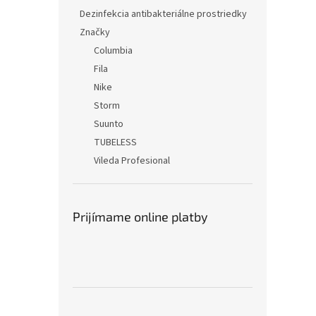
Dezinfekcia antibakteriálne prostriedky
Značky
Columbia
Fila
Nike
Storm
Suunto
TUBELESS
Vileda Profesional
Prijímame online platby