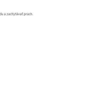
du a zachytávať prach.