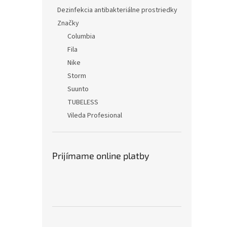
Dezinfekcia antibakteriálne prostriedky
Značky
Columbia
Fila
Nike
Storm
Suunto
TUBELESS
Vileda Profesional
Prijímame online platby