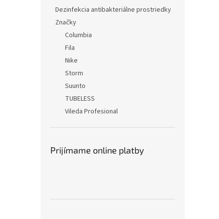
Dezinfekcia antibakteriálne prostriedky
Značky
Columbia
Fila
Nike
Storm
Suunto
TUBELESS
Vileda Profesional
Prijímame online platby