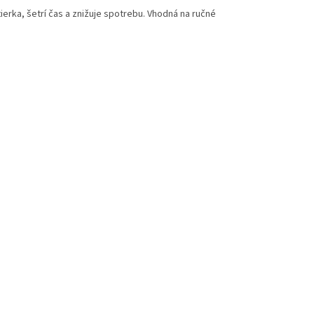
tierka, šetrí čas a znižuje spotrebu. Vhodná na ručné