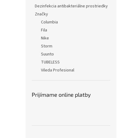
Dezinfekcia antibakteriálne prostriedky
Značky
Columbia
Fila
Nike
Storm
Suunto
TUBELESS
Vileda Profesional
Prijímame online platby