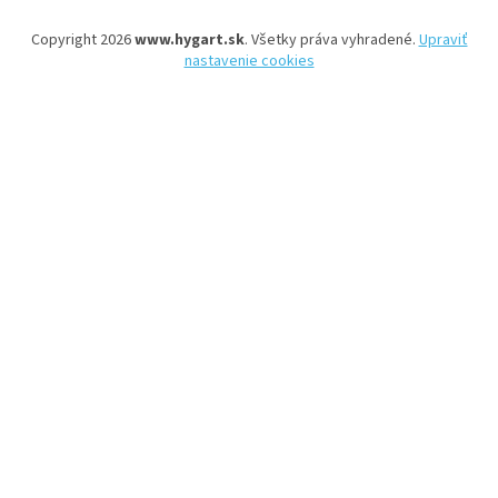
Copyright 2026
www.hygart.sk
. Všetky práva vyhradené.
Upraviť
nastavenie cookies