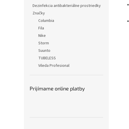
Dezinfekcia antibakteriálne prostriedky
Značky
Columbia
Fila
Nike
Storm
Suunto
TUBELESS
Vileda Profesional
Prijímame online platby