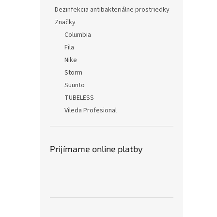
Dezinfekcia antibakteriálne prostriedky
Značky
Columbia
Fila
Nike
Storm
Suunto
TUBELESS
Vileda Profesional
Prijímame online platby