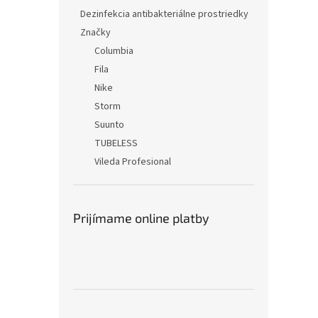
Dezinfekcia antibakteriálne prostriedky
Značky
Columbia
Fila
Nike
Storm
Suunto
TUBELESS
Vileda Profesional
Prijímame online platby