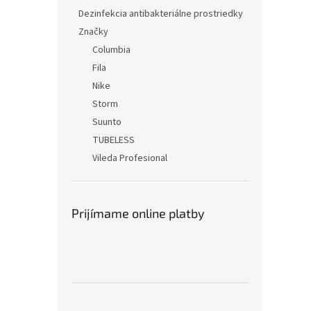
Dezinfekcia antibakteriálne prostriedky
Značky
Columbia
Fila
Nike
Storm
Suunto
TUBELESS
Vileda Profesional
Prijímame online platby