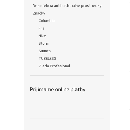
Dezinfekcia antibakteriálne prostriedky
Značky
Columbia
Fila
Nike
Storm
Suunto
TUBELESS
Vileda Profesional
Prijímame online platby