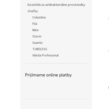
Dezinfekcia antibakteriálne prostriedky
Značky
Columbia
Fila
Nike
Storm
Suunto
TUBELESS
Vileda Profesional
Prijímame online platby