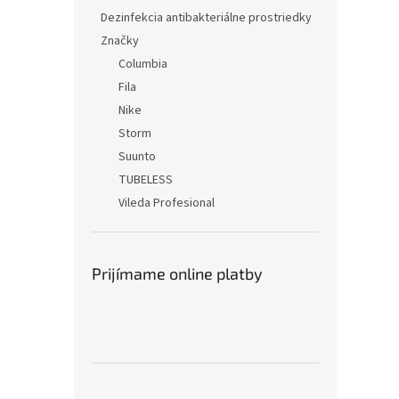
Dezinfekcia antibakteriálne prostriedky
Značky
Columbia
Fila
Nike
Storm
Suunto
TUBELESS
Vileda Profesional
Prijímame online platby