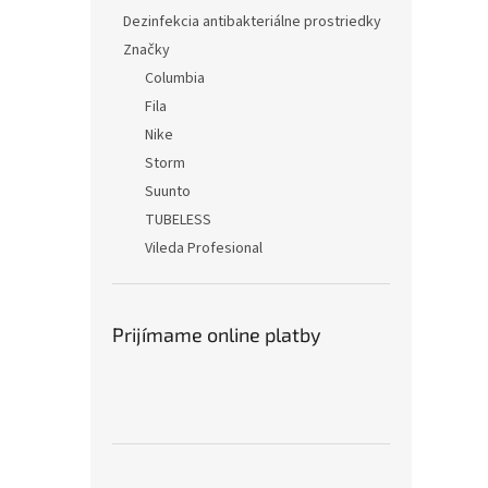
Dezinfekcia antibakteriálne prostriedky
Značky
Columbia
Fila
Nike
Storm
Suunto
TUBELESS
Vileda Profesional
Prijímame online platby