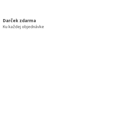
Darček zdarma
Ku každej objednávke