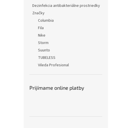
Dezinfekcia antibakteriálne prostriedky
Značky
Columbia
Fila
Nike
Storm
Suunto
TUBELESS
Vileda Profesional
Prijímame online platby