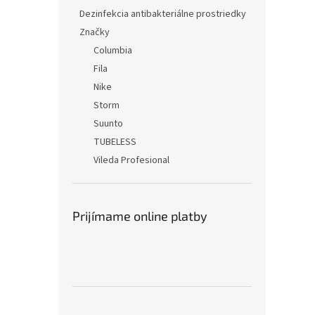
Dezinfekcia antibakteriálne prostriedky
Značky
Columbia
Fila
Nike
Storm
Suunto
TUBELESS
Vileda Profesional
Prijímame online platby