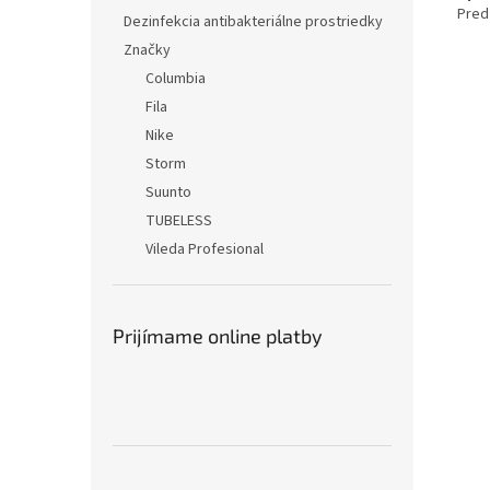
Pred
Dezinfekcia antibakteriálne prostriedky
Značky
Columbia
Fila
Nike
Storm
Suunto
TUBELESS
Vileda Profesional
Prijímame online platby