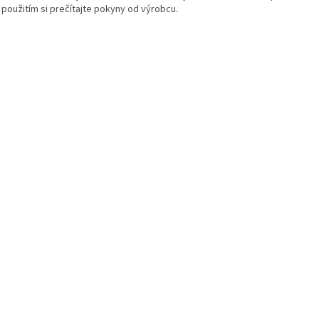
 použitím si prečítajte pokyny od výrobcu.