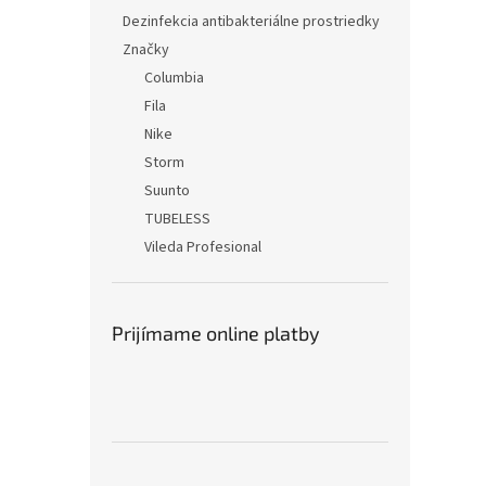
Dezinfekcia antibakteriálne prostriedky
Značky
Columbia
Fila
Nike
Storm
Suunto
TUBELESS
Vileda Profesional
Prijímame online platby