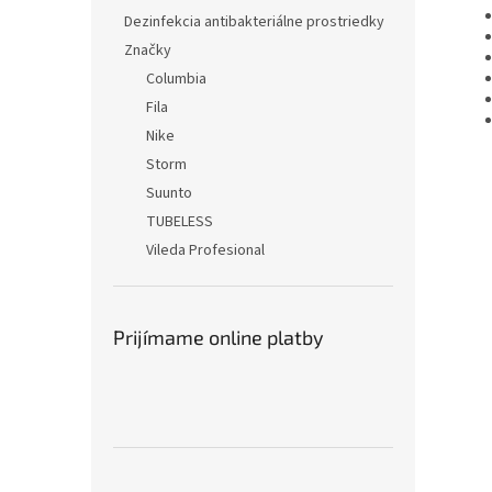
Dezinfekcia antibakteriálne prostriedky
Značky
Columbia
Fila
Nike
Storm
Suunto
TUBELESS
Vileda Profesional
Prijímame online platby