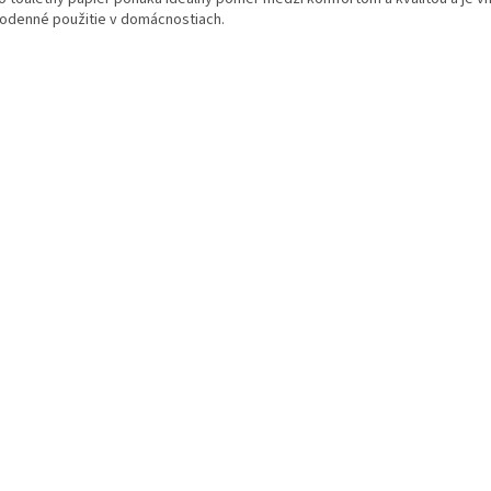
odenné použitie v domácnostiach.