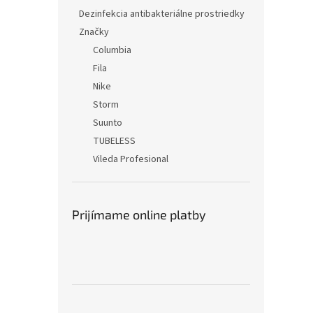
Dezinfekcia antibakteriálne prostriedky
Značky
Columbia
Fila
Nike
Storm
Suunto
TUBELESS
Vileda Profesional
Prijímame online platby