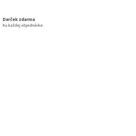
Darček zdarma
Ku každej objednávke