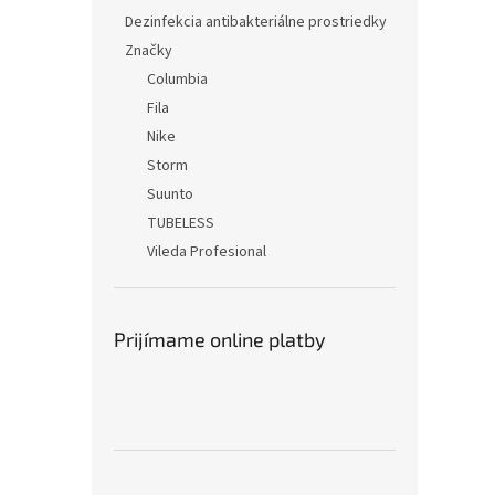
Dezinfekcia antibakteriálne prostriedky
Značky
Columbia
Fila
Nike
Storm
Suunto
TUBELESS
Vileda Profesional
Prijímame online platby