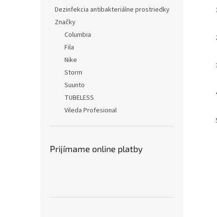
Dezinfekcia antibakteriálne prostriedky
Značky
Columbia
Fila
Nike
Storm
Suunto
TUBELESS
Vileda Profesional
Prijímame online platby