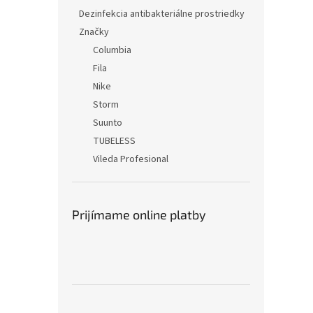
Dezinfekcia antibakteriálne prostriedky
Značky
Columbia
Fila
Nike
Storm
Suunto
TUBELESS
Vileda Profesional
Prijímame online platby