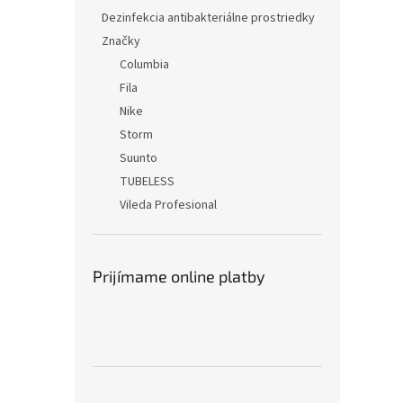
Dezinfekcia antibakteriálne prostriedky
Značky
Columbia
Fila
Nike
Storm
Suunto
TUBELESS
Vileda Profesional
Prijímame online platby