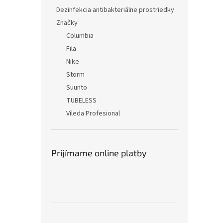
Dezinfekcia antibakteriálne prostriedky
Značky
Columbia
Fila
Nike
Storm
Suunto
TUBELESS
Vileda Profesional
Prijímame online platby