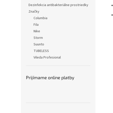
Dezinfekcia antibakteriálne prostriedky
Značky
Columbia
Fila
Nike
Storm
Suunto
TUBELESS
Vileda Profesional
Prijímame online platby