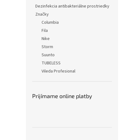
Dezinfekcia antibakteriálne prostriedky
Značky
Columbia
Fila
Nike
Storm
Suunto
TUBELESS
Vileda Profesional
Prijímame online platby