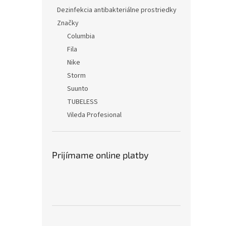
Dezinfekcia antibakteriálne prostriedky
Značky
Columbia
Fila
Nike
Storm
Suunto
TUBELESS
Vileda Profesional
Prijímame online platby