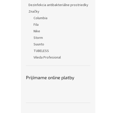
Dezinfekcia antibakteriálne prostriedky
Značky
Columbia
Fila
Nike
Storm
Suunto
TUBELESS
Vileda Profesional
Prijímame online platby