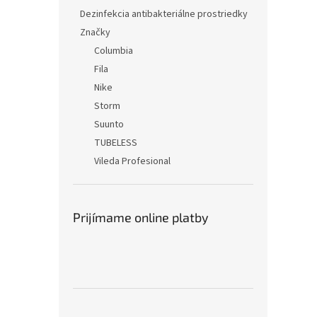
Dezinfekcia antibakteriálne prostriedky
Značky
Columbia
Fila
Nike
Storm
Suunto
TUBELESS
Vileda Profesional
Prijímame online platby